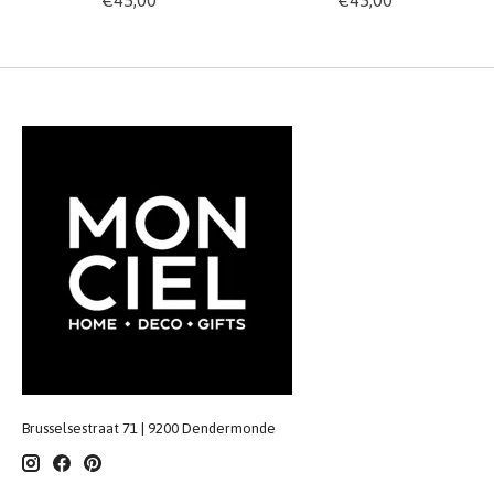
Brusselsestraat 71 | 9200 Dendermonde