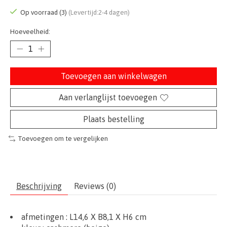
Op voorraad (3)
(Levertijd:2-4 dagen)
Hoeveelheid:
Toevoegen aan winkelwagen
Aan verlanglijst toevoegen
Plaats bestelling
Toevoegen om te vergelijken
Beschrijving
Reviews (0)
afmetingen :
L14,6 X B8,1 X H6 cm