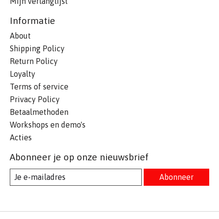
Mijn verlanglijst
Informatie
About
Shipping Policy
Return Policy
Loyalty
Terms of service
Privacy Policy
Betaalmethoden
Workshops en demo's
Acties
Abonneer je op onze nieuwsbrief
Abonneer