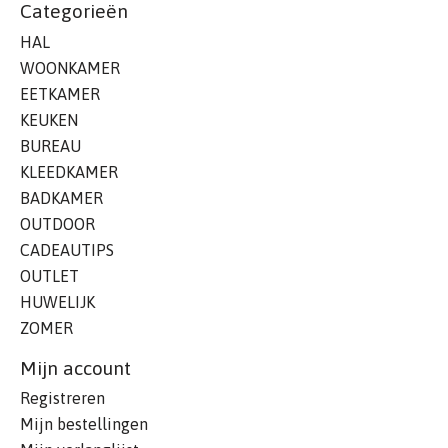
Categorieën
HAL
WOONKAMER
EETKAMER
KEUKEN
BUREAU
KLEEDKAMER
BADKAMER
OUTDOOR
CADEAUTIPS
OUTLET
HUWELIJK
ZOMER
Mijn account
Registreren
Mijn bestellingen