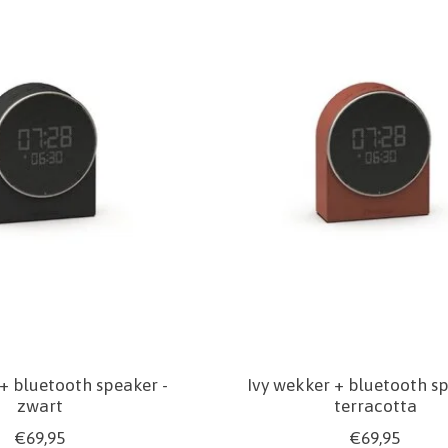
 + bluetooth speaker -
Ivy wekker + bluetooth sp
zwart
terracotta
€69,95
€69,95