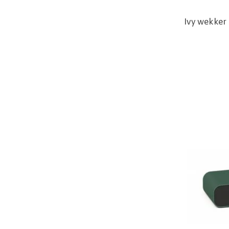
Ivy wekker