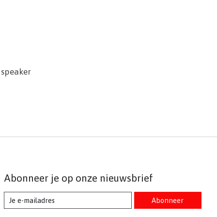
 speaker
Abonneer je op onze nieuwsbrief
Abonneer