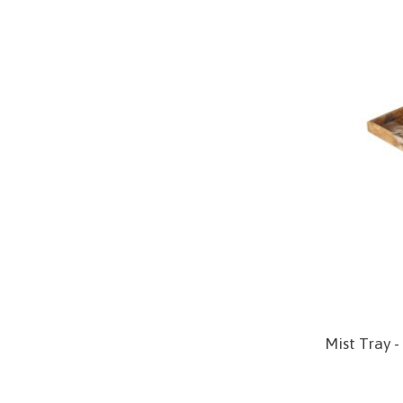
Mist Tray -