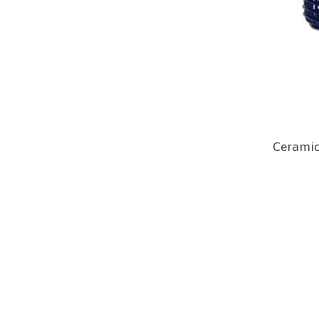
Ceramic 