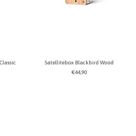
Classic
Satellitebox Blackbird Wood
€44,90