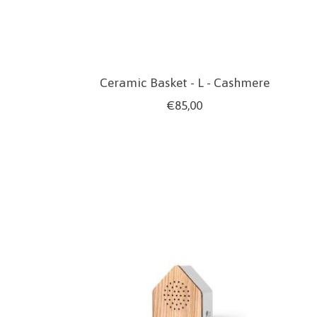
Ceramic Basket - L - Cashmere
€85,00