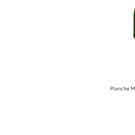
Planche M 