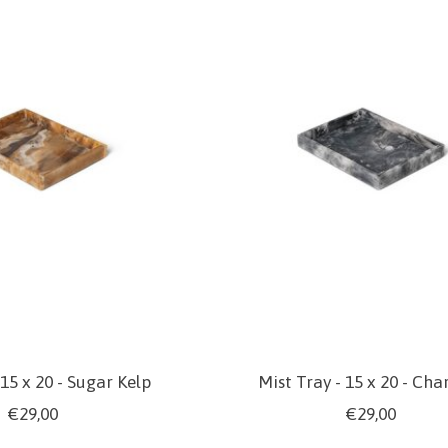
 15 x 20 - Sugar Kelp
Mist Tray - 15 x 20 - Cha
€29,00
€29,00