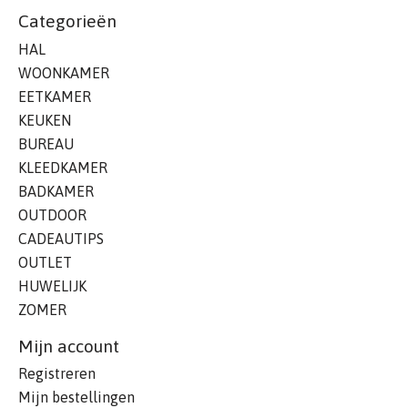
Categorieën
HAL
WOONKAMER
EETKAMER
KEUKEN
BUREAU
KLEEDKAMER
BADKAMER
OUTDOOR
CADEAUTIPS
OUTLET
HUWELIJK
ZOMER
Mijn account
Registreren
Mijn bestellingen