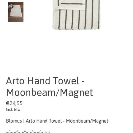
Arto Hand Towel -
Moonbeam/Magnet
€24,95
Incl. btw
Blomus | Arto Hand Towel - Moonbeam/Magnet