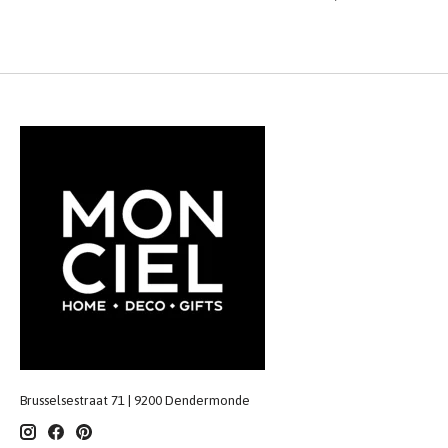
Brusselsestraat 71 | 9200 Dendermonde