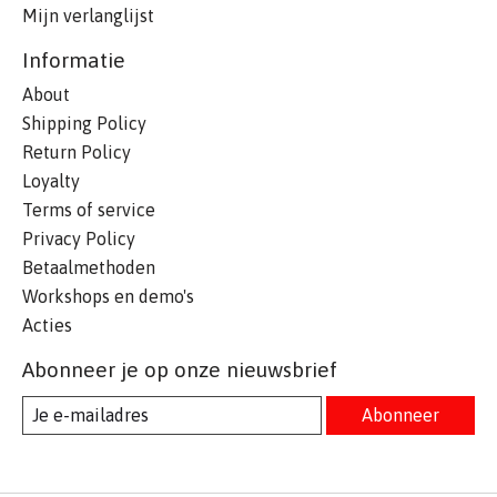
Mijn verlanglijst
Informatie
About
Shipping Policy
Return Policy
Loyalty
Terms of service
Privacy Policy
Betaalmethoden
Workshops en demo's
Acties
Abonneer je op onze nieuwsbrief
Abonneer