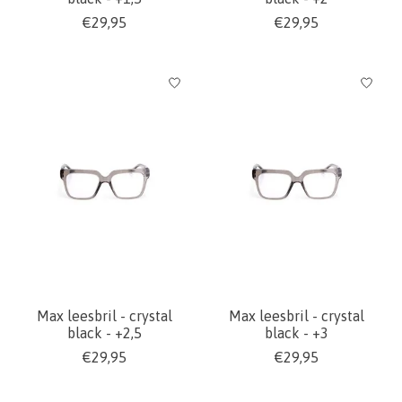
€29,95
€29,95
Max leesbril - crystal
Max leesbril - crystal
black - +2,5
black - +3
€29,95
€29,95