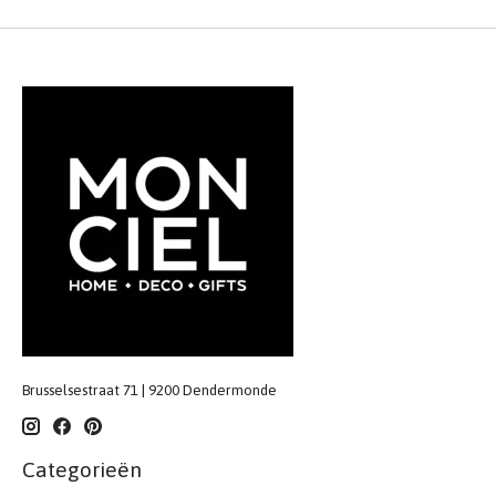
Brusselsestraat 71 | 9200 Dendermonde
Categorieën