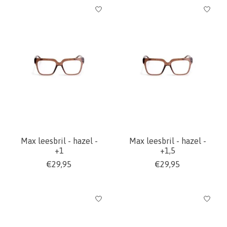
Max leesbril - hazel -
Max leesbril - hazel -
+1
+1,5
€29,95
€29,95