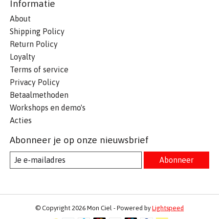
Informatie
About
Shipping Policy
Return Policy
Loyalty
Terms of service
Privacy Policy
Betaalmethoden
Workshops en demo's
Acties
Abonneer je op onze nieuwsbrief
Abonneer
© Copyright 2026 Mon Ciel - Powered by
Lightspeed