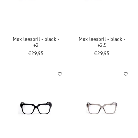
Max leesbril - black -
Max leesbril - black -
+2
+2,5
€29,95
€29,95