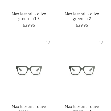
Max leesbril - olive
Max leesbril - olive
green - +1,5
green - +2
€29,95
€29,95
Max leesbril - olive
Max leesbril - olive