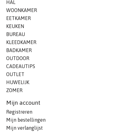
HAL
WOONKAMER
EETKAMER
KEUKEN
BUREAU
KLEEDKAMER
BADKAMER
OUTDOOR
CADEAUTIPS
OUTLET
HUWELIJK
ZOMER
Mijn account
Registreren
Mijn bestellingen
Mijn verlanglijst