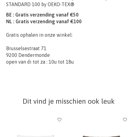
STANDARD 100 by OEKO-TEX®
BE : Gratis verzending vanaf €50
NL : Gratis verzending vanaf €100
Gratis ophalen in onze winkel:
Brusselsestraat 71
9200 Dendermonde
open van di tot za : 10u tot 18u
Dit vind je misschien ook leuk
Items van productcarrousel