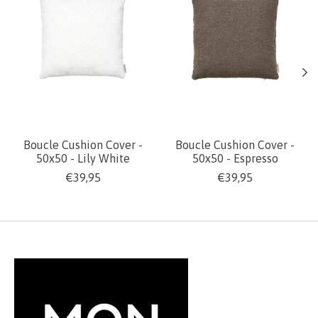
Boucle Cushion Cover -
Boucle Cushion Cover -
50x50 - Lily White
50x50 - Espresso
€39,95
€39,95