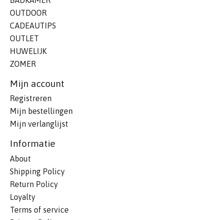
OUTDOOR
CADEAUTIPS
OUTLET
HUWELIJK
ZOMER
Mijn account
Registreren
Mijn bestellingen
Mijn verlanglijst
Informatie
About
Shipping Policy
Return Policy
Loyalty
Terms of service