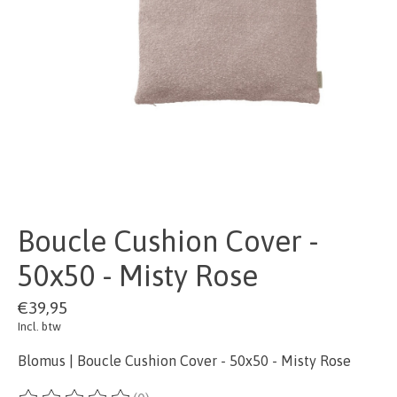
Boucle Cushion Cover -
50x50 - Misty Rose
€39,95
Incl. btw
Blomus | Boucle Cushion Cover - 50x50 - Misty Rose