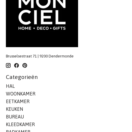
Brusselsestraat 71 | 9200 Dendermonde
Categorieën
HAL
WOONKAMER
EETKAMER
KEUKEN
BUREAU
KLEEDKAMER
BADKAMER