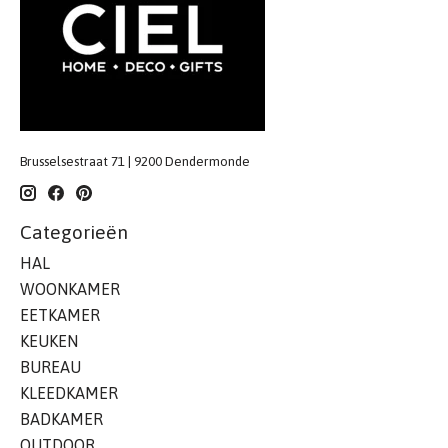
Brusselsestraat 71 | 9200 Dendermonde
Categorieën
HAL
WOONKAMER
EETKAMER
KEUKEN
BUREAU
KLEEDKAMER
BADKAMER
OUTDOOR