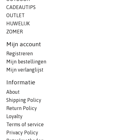
CADEAUTIPS
OUTLET
HUWELIJK
ZOMER
Mijn account
Registreren
Mijn bestellingen
Mijn verlanglijst
Informatie
About
Shipping Policy
Return Policy
Loyalty
Terms of service
Privacy Policy