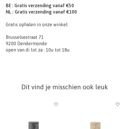
BE : Gratis verzending vanaf €50
NL : Gratis verzending vanaf €100
Gratis ophalen in onze winkel:
Brusselsestraat 71
9200 Dendermonde
open van di tot za : 10u tot 18u
Dit vind je misschien ook leuk
Items van productcarrousel