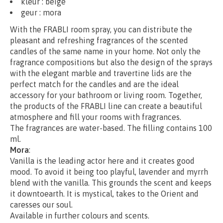
kleur : beige
geur : mora
With the FRABLI room spray, you can distribute the
pleasant and refreshing fragrances of the scented
candles of the same name in your home. Not only the
fragrance compositions but also the design of the sprays
with the elegant marble and travertine lids are the
perfect match for the candles and are the ideal
accessory for your bathroom or living room. Together,
the products of the FRABLI line can create a beautiful
atmosphere and fill your rooms with fragrances.
The fragrances are water-based. The filling contains 100
ml.
Mora
:
Vanilla is the leading actor here and it creates good
mood. To avoid it being too playful, lavender and myrrh
blend with the vanilla. This grounds the scent and keeps
it downtoearth. It is mystical, takes to the Orient and
caresses our soul.
Available in further colours and scents.