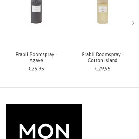
Frabli Roomspray -
Frabli Roomspray -
Agave
Cotton Island
€29,95
€29,95