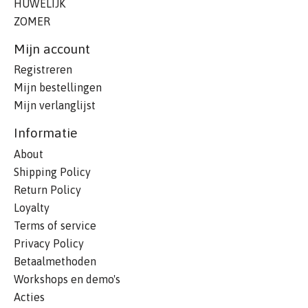
HUWELIJK
ZOMER
Mijn account
Registreren
Mijn bestellingen
Mijn verlanglijst
Informatie
About
Shipping Policy
Return Policy
Loyalty
Terms of service
Privacy Policy
Betaalmethoden
Workshops en demo's
Acties