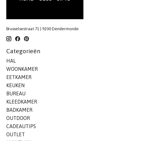
Brusselsestraat 71 | 9200 Dendermonde
Categorieën
HAL
WOONKAMER
EETKAMER
KEUKEN
BUREAU
KLEEDKAMER
BADKAMER
OUTDOOR
CADEAUTIPS
OUTLET