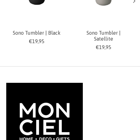
Sono Tumbler | Black
Sono Tumbler |
Satellite
€19,95
€19,95