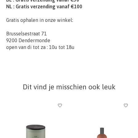
NL : Gratis verzending vanaf €100
Gratis ophalen in onze winkel:
Brusselsestraat 71
9200 Dendermonde
open van di tot za : 10u tot 18u
Dit vind je misschien ook leuk
Items van productcarrousel