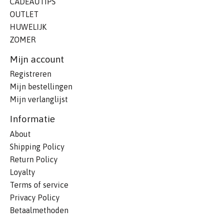
CADEAUTIPS
OUTLET
HUWELIJK
ZOMER
Mijn account
Registreren
Mijn bestellingen
Mijn verlanglijst
Informatie
About
Shipping Policy
Return Policy
Loyalty
Terms of service
Privacy Policy
Betaalmethoden