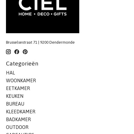
Brusselsestraat 71 | 9200 Dendermonde
Categorieën
HAL
WOONKAMER
EETKAMER
KEUKEN
BUREAU
KLEEDKAMER
BADKAMER
OUTDOOR