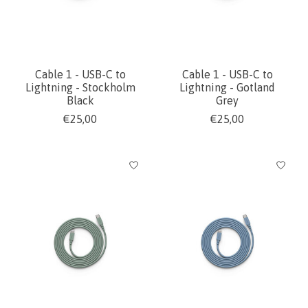
Cable 1 - USB-C to
Cable 1 - USB-C to
Lightning - Stockholm
Lightning - Gotland
Black
Grey
€25,00
€25,00