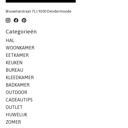
Brusselsestraat 71 | 9200 Dendermonde
Categorieën
HAL
WOONKAMER
EETKAMER
KEUKEN
BUREAU
KLEEDKAMER
BADKAMER
OUTDOOR
CADEAUTIPS
OUTLET
HUWELIJK
ZOMER