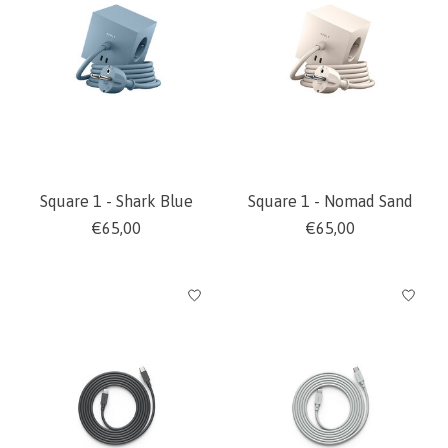
Square 1 - Shark Blue
Square 1 - Nomad Sand
€65,00
€65,00