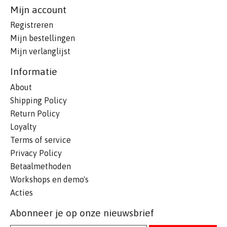
Mijn account
Registreren
Mijn bestellingen
Mijn verlanglijst
Informatie
About
Shipping Policy
Return Policy
Loyalty
Terms of service
Privacy Policy
Betaalmethoden
Workshops en demo's
Acties
Abonneer je op onze nieuwsbrief