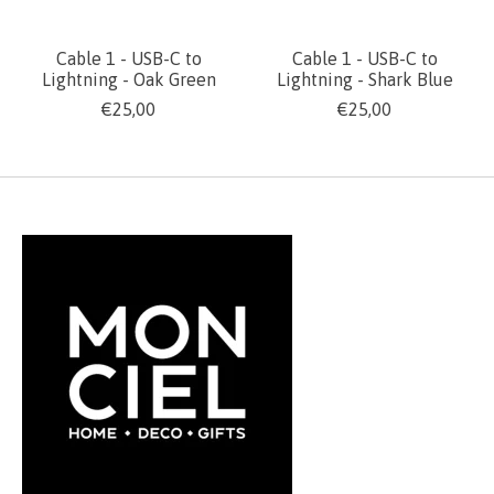
Cable 1 - USB-C to
Cable 1 - USB-C to
Lightning - Oak Green
Lightning - Shark Blue
€25,00
€25,00