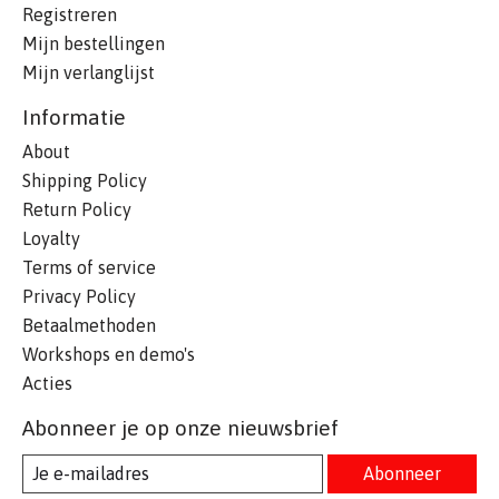
Registreren
Mijn bestellingen
Mijn verlanglijst
Informatie
About
Shipping Policy
Return Policy
Loyalty
Terms of service
Privacy Policy
Betaalmethoden
Workshops en demo's
Acties
Abonneer je op onze nieuwsbrief
Abonneer