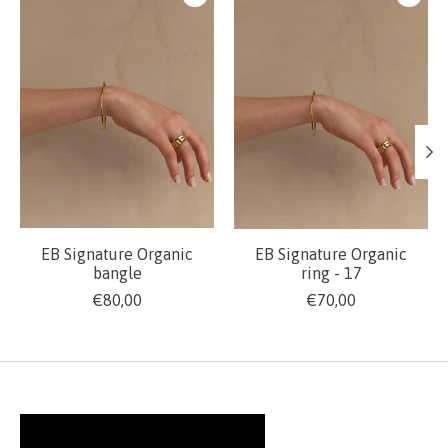
EB Signature Organic
EB Signature Organic
bangle
ring - 17
€80,00
€70,00