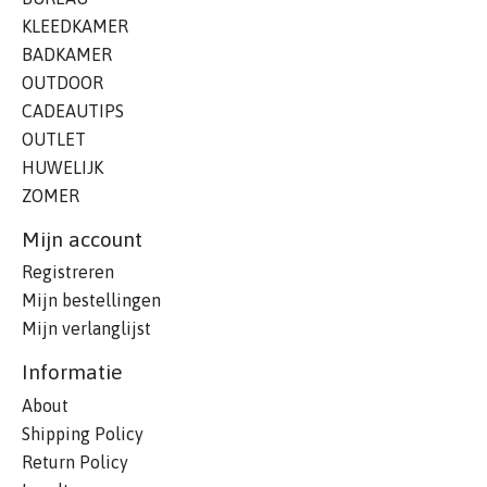
KLEEDKAMER
BADKAMER
OUTDOOR
CADEAUTIPS
OUTLET
HUWELIJK
ZOMER
Mijn account
Registreren
Mijn bestellingen
Mijn verlanglijst
Informatie
About
Shipping Policy
Return Policy