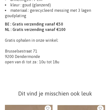
kleur : goud (glanzend)
materiaal : gerecycleerd messing met 3 lagen
goudplating
BE : Gratis verzending vanaf €50
NL : Gratis verzending vanaf €100
Gratis ophalen in onze winkel:
Brusselsestraat 71
9200 Dendermonde
open van di tot za : 10u tot 18u
Dit vind je misschien ook leuk
Items van productcarrousel