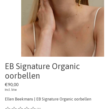
EB Signature Organic
oorbellen
€90,00
Incl. btw
Ellen Beekmans | EB Signature Organic oorbellen