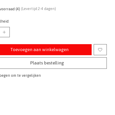
voorraad (4)
(Levertijd:2-4 dagen)
lheid:
Toevoegen aan winkelwagen
Plaats bestelling
oegen om te vergelijken