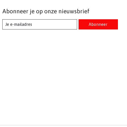
Abonneer je op onze nieuwsbrief
Abonneer