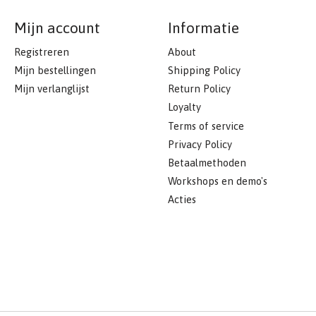
Mijn account
Informatie
Registreren
About
Mijn bestellingen
Shipping Policy
Mijn verlanglijst
Return Policy
Loyalty
Terms of service
Privacy Policy
Betaalmethoden
Workshops en demo's
Acties