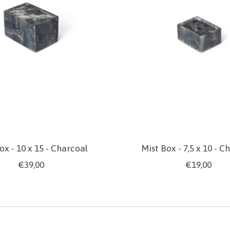
ox - 10 x 15 - Charcoal
Mist Box - 7,5 x 10 - C
€39,00
€19,00