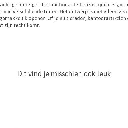
achtige opberger die functionaliteit en verfijnd design 
 in verschillende tinten. Het ontwerp is niet alleen visu
r gemakkelijk openen. Of je nu sieraden, kantoorartikelen
ot zijn recht komt.
Dit vind je misschien ook leuk