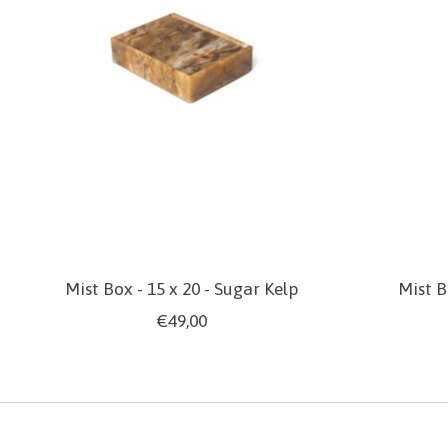
Mist Box - 15 x 20 - Sugar Kelp
Mist B
€49,00