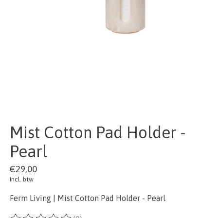
Mist Cotton Pad Holder -
Pearl
€29,00
Incl. btw
Ferm Living | Mist Cotton Pad Holder - Pearl