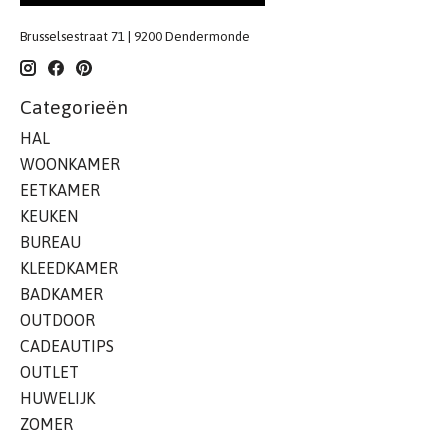
Brusselsestraat 71 | 9200 Dendermonde
Categorieën
HAL
WOONKAMER
EETKAMER
KEUKEN
BUREAU
KLEEDKAMER
BADKAMER
OUTDOOR
CADEAUTIPS
OUTLET
HUWELIJK
ZOMER