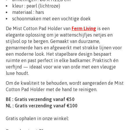
kleur : pearl (lichtroze)
materiaal :
hars
schoonmaken met een vochtige doek
De Mist Cotton Pad Holder van
Ferm Living
is een
elegante oplossing om je wattenschijfjes netjes en
stijlvol op te bergen. Gemaakt van duurzame,
gemarmerde hars en afgewerkt met strakke lijnen voor
een moderne look. Het stapelbare design bespaart
ruimte en past perfect in elke badkamer. Praktisch én
verfijnd — ideaal voor wie van orde met een vleugje
luxe houdt.
Om de kwaliteit te behouden, wordt aangeraden de Mist
Cotton Pad Holder met de hand te reinigen.
BE : Gratis verzending vanaf €50
NL : Gratis verzending vanaf €100
Gratis ophalen in onze winkel: