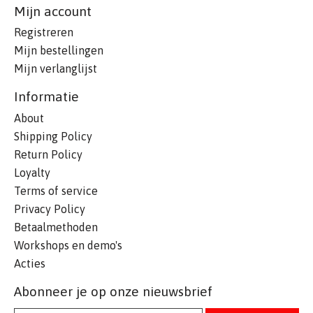
Mijn account
Registreren
Mijn bestellingen
Mijn verlanglijst
Informatie
About
Shipping Policy
Return Policy
Loyalty
Terms of service
Privacy Policy
Betaalmethoden
Workshops en demo's
Acties
Abonneer je op onze nieuwsbrief