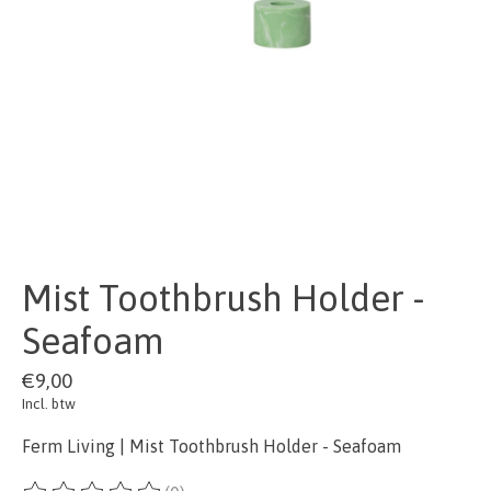
Mist Toothbrush Holder -
Seafoam
€9,00
Incl. btw
Ferm Living | Mist Toothbrush Holder - Seafoam