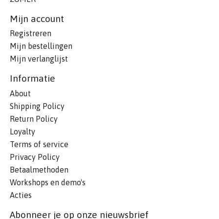
Mijn account
Registreren
Mijn bestellingen
Mijn verlanglijst
Informatie
About
Shipping Policy
Return Policy
Loyalty
Terms of service
Privacy Policy
Betaalmethoden
Workshops en demo's
Acties
Abonneer je op onze nieuwsbrief