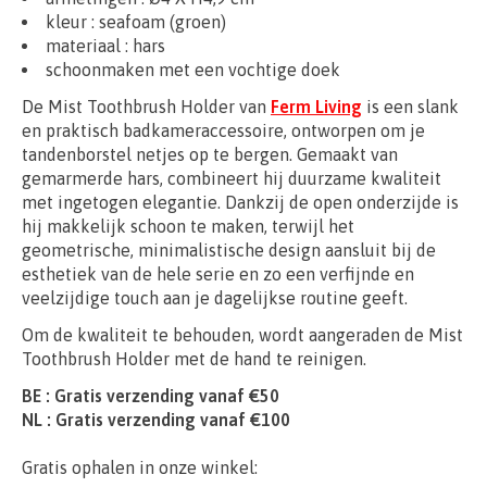
kleur : seafoam (groen)
materiaal :
hars
schoonmaken met een vochtige doek
De Mist Toothbrush Holder van
Ferm Living
is een slank
en praktisch badkameraccessoire, ontworpen om je
tandenborstel netjes op te bergen. Gemaakt van
gemarmerde hars, combineert hij duurzame kwaliteit
met ingetogen elegantie. Dankzij de open onderzijde is
hij makkelijk schoon te maken, terwijl het
geometrische, minimalistische design aansluit bij de
esthetiek van de hele serie en zo een verfijnde en
veelzijdige touch aan je dagelijkse routine geeft.
Om de kwaliteit te behouden, wordt aangeraden de Mist
Toothbrush Holder met de hand te reinigen.
BE : Gratis verzending vanaf €50
NL : Gratis verzending vanaf €100
Gratis ophalen in onze winkel: