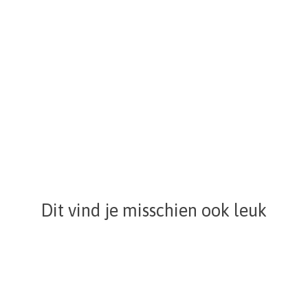
Dit vind je misschien ook leuk