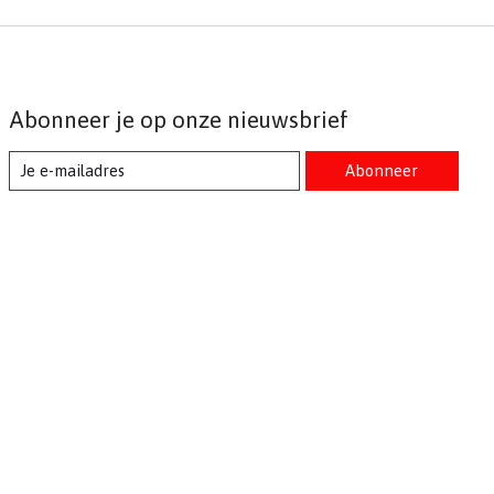
Abonneer je op onze nieuwsbrief
Abonneer