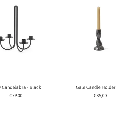
 Candelabra - Black
Gale Candle Holder
€79,00
€35,00