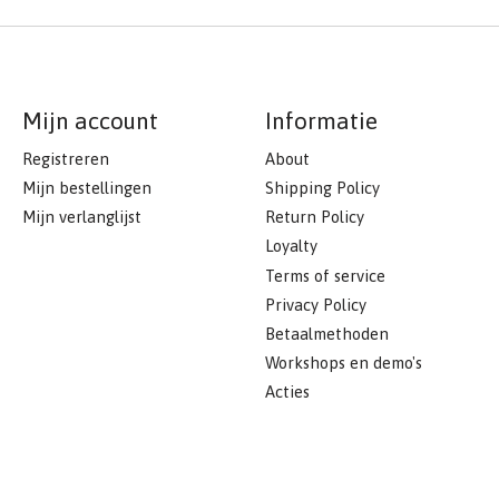
Mijn account
Informatie
Registreren
About
Mijn bestellingen
Shipping Policy
Mijn verlanglijst
Return Policy
Loyalty
Terms of service
Privacy Policy
Betaalmethoden
Workshops en demo's
Acties