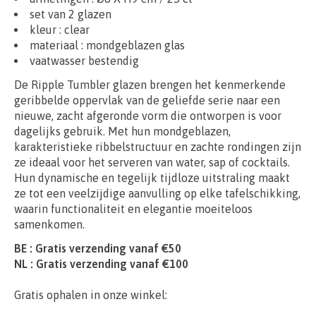
set van 2 glazen
kleur : clear
materiaal :
mondgeblazen glas
vaatwasser bestendig
De Ripple Tumbler glazen brengen het kenmerkende
geribbelde oppervlak van de geliefde serie naar een
nieuwe, zacht afgeronde vorm die ontworpen is voor
dagelijks gebruik. Met hun mondgeblazen,
karakteristieke ribbelstructuur en zachte rondingen zijn
ze ideaal voor het serveren van water, sap of cocktails.
Hun dynamische en tegelijk tijdloze uitstraling maakt
ze tot een veelzijdige aanvulling op elke tafelschikking,
waarin functionaliteit en elegantie moeiteloos
samenkomen.
BE : Gratis verzending vanaf €50
NL : Gratis verzending vanaf €100
Gratis ophalen in onze winkel: