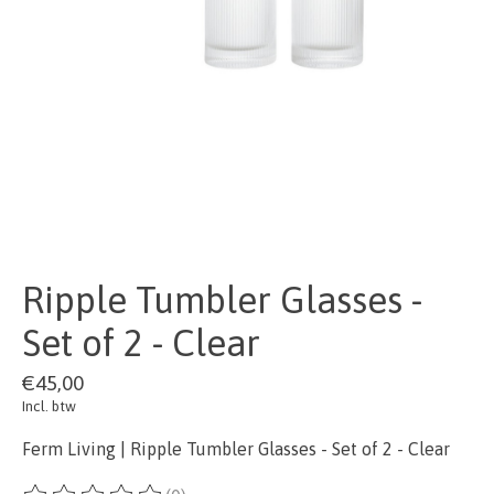
Ripple Tumbler Glasses -
Set of 2 - Clear
€45,00
Incl. btw
Ferm Living | Ripple Tumbler Glasses - Set of 2 - Clear