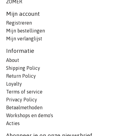
ZOMER
Mijn account
Registreren
Mijn bestellingen
Mijn verlanglijst
Informatie
About
Shipping Policy
Return Policy
Loyalty
Terms of service
Privacy Policy
Betaalmethoden
Workshops en demo's
Acties
Abonneer je op onze nieuwsbrief