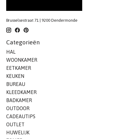
Brusselsestraat 71 | 9200 Dendermonde
Categorieën
HAL
WOONKAMER
EETKAMER
KEUKEN
BUREAU
KLEEDKAMER
BADKAMER
OUTDOOR
CADEAUTIPS
OUTLET
HUWELIJK