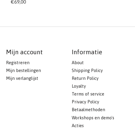
€69,00
Mijn account
Informatie
Registreren
About
Mijn bestellingen
Shipping Policy
Mijn verlanglijst
Return Policy
Loyalty
Terms of service
Privacy Policy
Betaalmethoden
Workshops en demo's
Acties