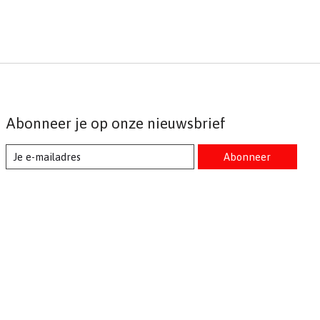
Abonneer je op onze nieuwsbrief
Abonneer