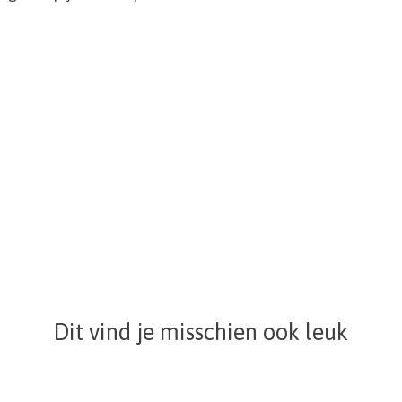
Dit vind je misschien ook leuk