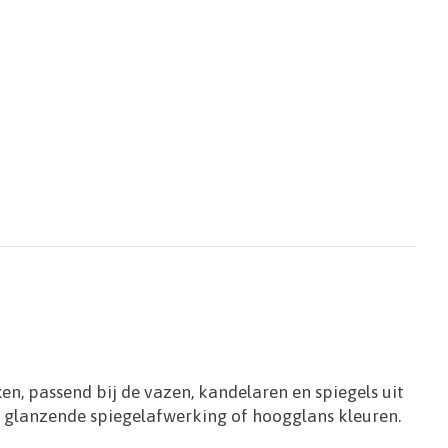
n, passend bij de vazen, kandelaren en spiegels uit
en glanzende spiegelafwerking of hoogglans kleuren.