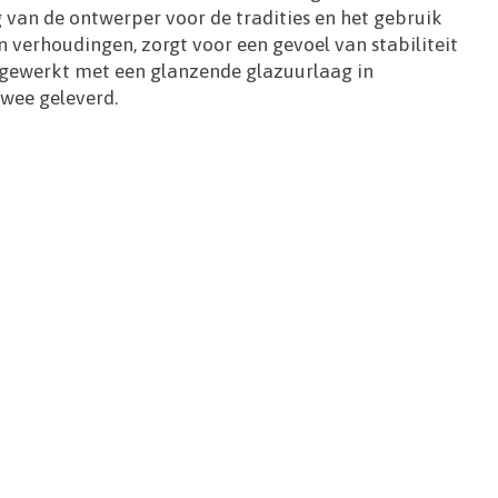
g van de ontwerper voor de tradities en het gebruik
 verhoudingen, zorgt voor een gevoel van stabiliteit
fgewerkt met een glanzende glazuurlaag in
wee geleverd.