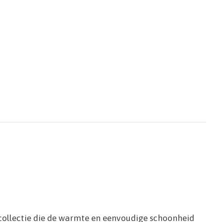
scollectie die de warmte en eenvoudige schoonheid