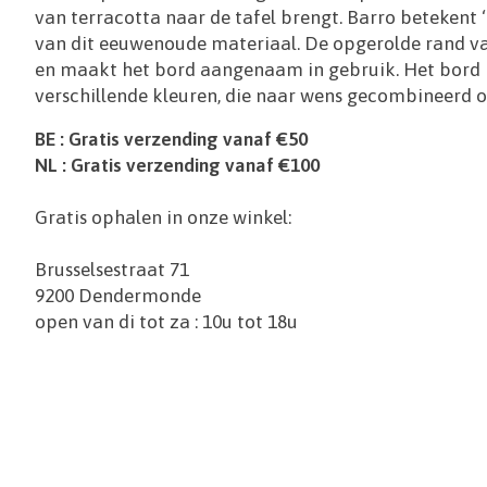
van terracotta naar de tafel brengt. Barro betekent 
van dit eeuwenoude materiaal. De opgerolde rand van
en maakt het bord aangenaam in gebruik. Het bord i
verschillende kleuren, die naar wens gecombineerd 
BE : Gratis verzending vanaf €50
NL : Gratis verzending vanaf €100
Gratis ophalen in onze winkel:
Brusselsestraat 71
9200 Dendermonde
open van di tot za : 10u tot 18u