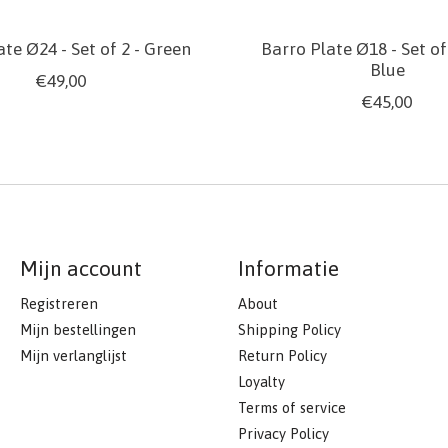
te Ø24 - Set of 2 - Green
Barro Plate Ø18 - Set of
Blue
€49,00
€45,00
Mijn account
Informatie
Registreren
About
Mijn bestellingen
Shipping Policy
Mijn verlanglijst
Return Policy
Loyalty
Terms of service
Privacy Policy