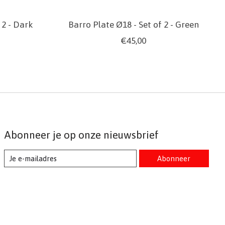
 2 - Dark
Barro Plate Ø18 - Set of 2 - Green
€45,00
Abonneer je op onze nieuwsbrief
Abonneer