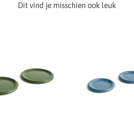
Dit vind je misschien ook leuk