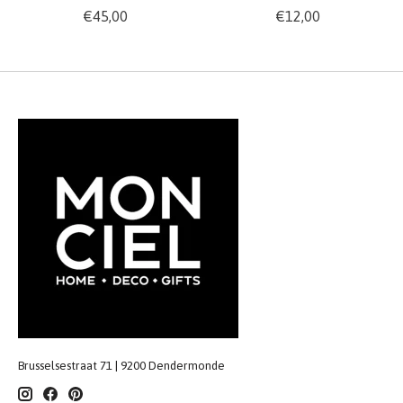
€45,00
€12,00
Brusselsestraat 71 | 9200 Dendermonde