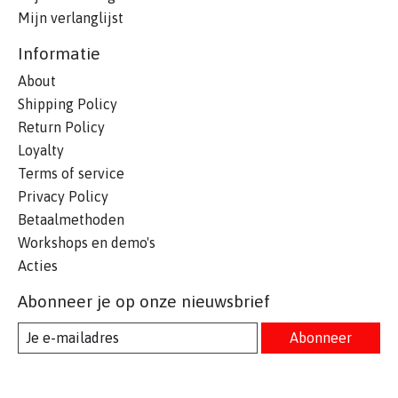
Mijn verlanglijst
Informatie
About
Shipping Policy
Return Policy
Loyalty
Terms of service
Privacy Policy
Betaalmethoden
Workshops en demo's
Acties
Abonneer je op onze nieuwsbrief
Abonneer