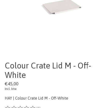
Colour Crate Lid M - Off-
White
€45,00
Incl. btw
HAY | Colour Crate Lid M - Off-White