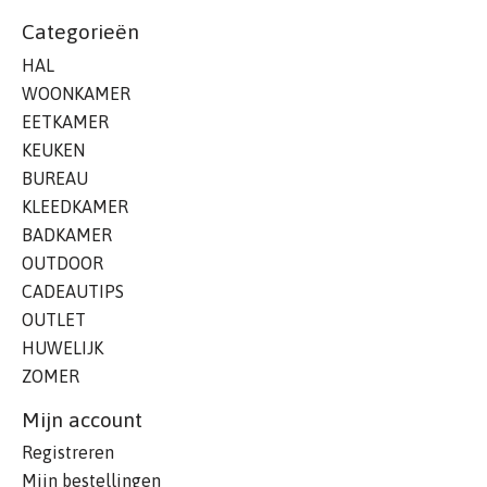
Categorieën
HAL
WOONKAMER
EETKAMER
KEUKEN
BUREAU
KLEEDKAMER
BADKAMER
OUTDOOR
CADEAUTIPS
OUTLET
HUWELIJK
ZOMER
Mijn account
Registreren
Mijn bestellingen