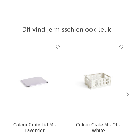
Dit vind je misschien ook leuk
Items van productcarrousel
Colour Crate Lid M -
Colour Crate M - Off-
Lavender
White