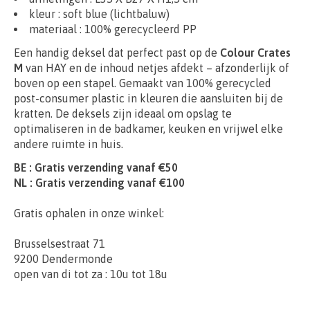
kleur : soft blue (lichtbaluw)
materiaal : 100% gerecycleerd PP
Een handig deksel dat perfect past op de
Colour Crates
M
van HAY en de inhoud netjes afdekt – afzonderlijk of
boven op een stapel. Gemaakt van 100% gerecycled
post-consumer plastic in kleuren die aansluiten bij de
kratten. De deksels zijn ideaal om opslag te
optimaliseren in de badkamer, keuken en vrijwel elke
andere ruimte in huis.
BE : Gratis verzending vanaf €50
NL : Gratis verzending vanaf €100
Gratis ophalen in onze winkel:
Brusselsestraat 71
9200 Dendermonde
open van di tot za : 10u tot 18u