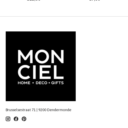
Brusselsestraat 71 | 9200 Dendermonde