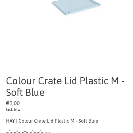
Colour Crate Lid Plastic M -
Soft Blue
€9,00
Incl. btw
HAY | Colour Crate Lid Plastic M - Soft Blue