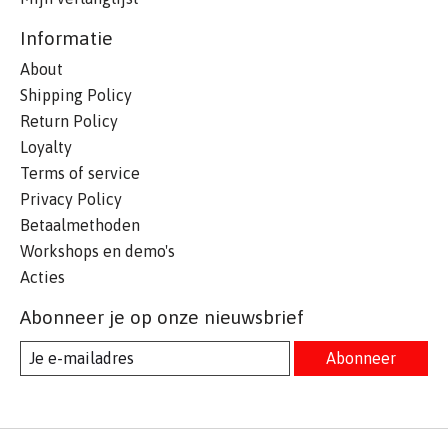
Informatie
About
Shipping Policy
Return Policy
Loyalty
Terms of service
Privacy Policy
Betaalmethoden
Workshops en demo's
Acties
Abonneer je op onze nieuwsbrief
Abonneer