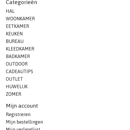
Categorieën
HAL
WOONKAMER
EETKAMER
KEUKEN
BUREAU
KLEEDKAMER
BADKAMER
OUTDOOR
CADEAUTIPS
OUTLET
HUWELIJK
ZOMER
Mijn account
Registreren
Mijn bestellingen
Mijn verlanglijst