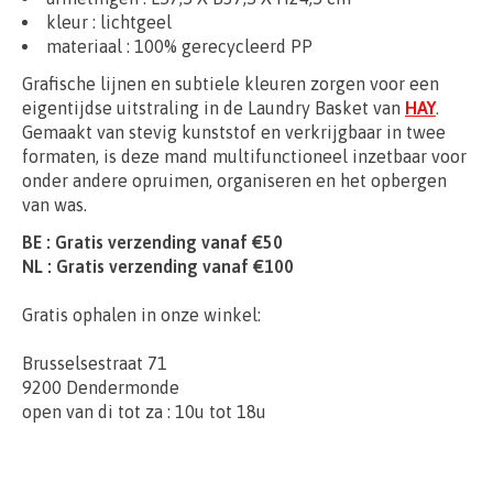
kleur
: lichtgeel
materiaal
: 100% gerecycleerd
PP
Grafische lijnen en subtiele kleuren zorgen voor een
eigentijdse uitstraling in de Laundry Basket van
HAY
.
Gemaakt van stevig kunststof en verkrijgbaar in twee
formaten, is deze mand multifunctioneel inzetbaar voor
onder andere opruimen, organiseren en het opbergen
van was.
BE : Gratis verzending vanaf €50
NL : Gratis verzending vanaf €100
Gratis ophalen in onze winkel:
Brusselsestraat 71
9200 Dendermonde
open van di tot za : 10u tot 18u