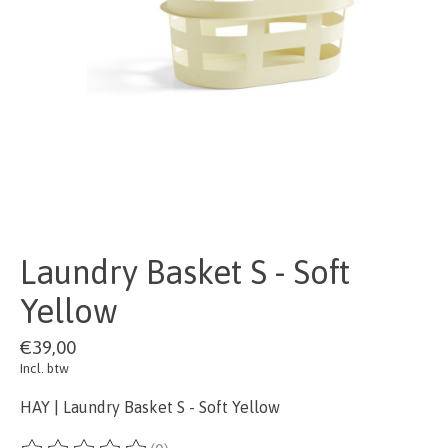
Laundry Basket S - Soft
Yellow
€39,00
Incl. btw
HAY | Laundry Basket S - Soft Yellow