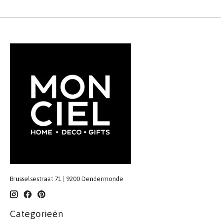
Brusselsestraat 71 | 9200 Dendermonde
Categorieën