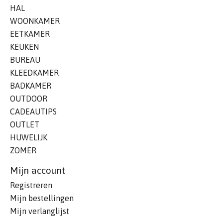
HAL
WOONKAMER
EETKAMER
KEUKEN
BUREAU
KLEEDKAMER
BADKAMER
OUTDOOR
CADEAUTIPS
OUTLET
HUWELIJK
ZOMER
Mijn account
Registreren
Mijn bestellingen
Mijn verlanglijst