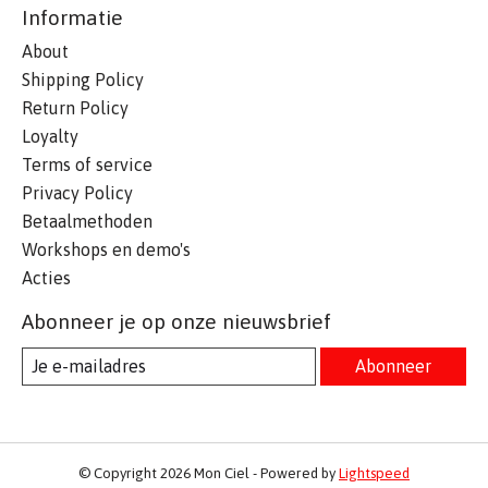
Informatie
About
Shipping Policy
Return Policy
Loyalty
Terms of service
Privacy Policy
Betaalmethoden
Workshops en demo's
Acties
Abonneer je op onze nieuwsbrief
Abonneer
© Copyright 2026 Mon Ciel - Powered by
Lightspeed