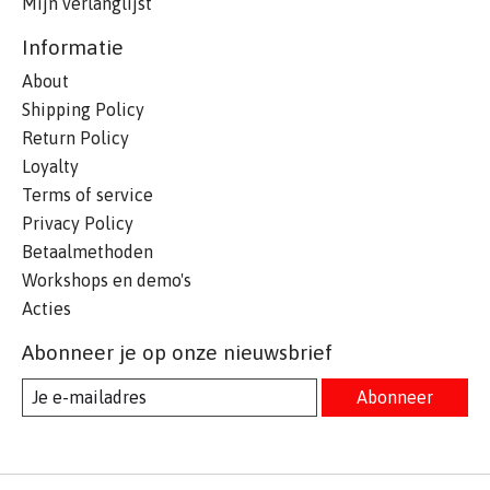
Mijn verlanglijst
Informatie
About
Shipping Policy
Return Policy
Loyalty
Terms of service
Privacy Policy
Betaalmethoden
Workshops en demo's
Acties
Abonneer je op onze nieuwsbrief
Abonneer