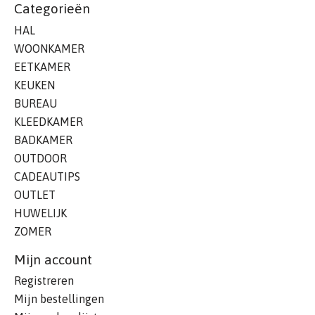
Categorieën
HAL
WOONKAMER
EETKAMER
KEUKEN
BUREAU
KLEEDKAMER
BADKAMER
OUTDOOR
CADEAUTIPS
OUTLET
HUWELIJK
ZOMER
Mijn account
Registreren
Mijn bestellingen