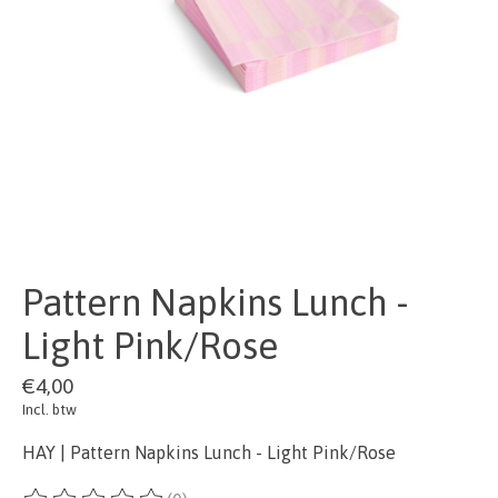
Pattern Napkins Lunch -
Light Pink/Rose
€4,00
Incl. btw
HAY | Pattern Napkins Lunch - Light Pink/Rose