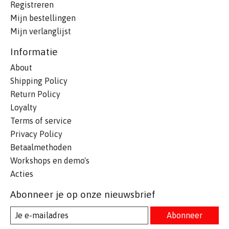
Registreren
Mijn bestellingen
Mijn verlanglijst
Informatie
About
Shipping Policy
Return Policy
Loyalty
Terms of service
Privacy Policy
Betaalmethoden
Workshops en demo's
Acties
Abonneer je op onze nieuwsbrief
Abonneer