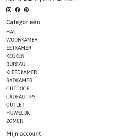
Categorieën
HAL
WOONKAMER
EETKAMER
KEUKEN
BUREAU
KLEEDKAMER
BADKAMER
OUTDOOR
CADEAUTIPS
OUTLET
HUWELIJK
ZOMER
Mijn account