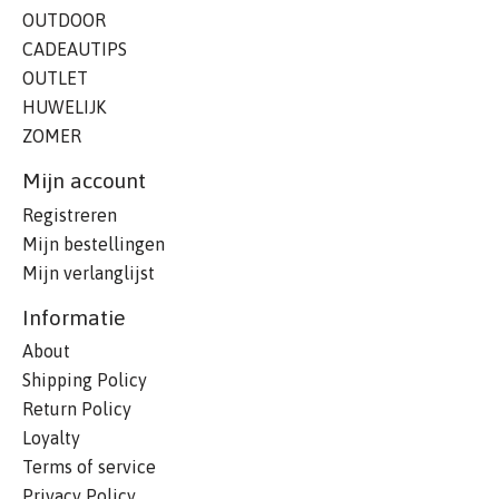
OUTDOOR
CADEAUTIPS
OUTLET
HUWELIJK
ZOMER
Mijn account
Registreren
Mijn bestellingen
Mijn verlanglijst
Informatie
About
Shipping Policy
Return Policy
Loyalty
Terms of service
Privacy Policy