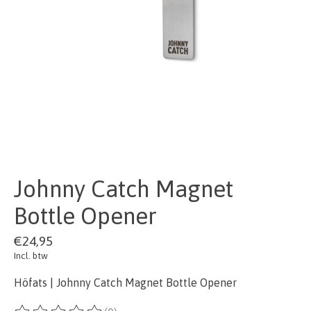
Johnny Catch Magnet
Bottle Opener
€24,95
Incl. btw
Höfats | Johnny Catch Magnet Bottle Opener