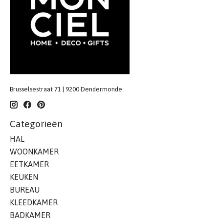
Brusselsestraat 71 | 9200 Dendermonde
Categorieën
HAL
WOONKAMER
EETKAMER
KEUKEN
BUREAU
KLEEDKAMER
BADKAMER