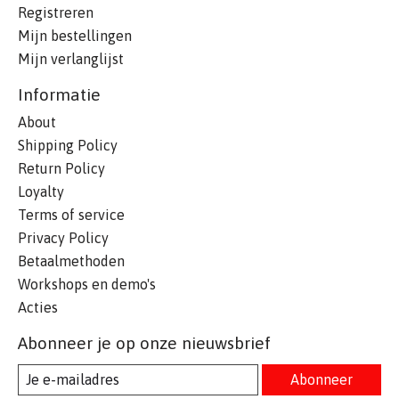
Registreren
Mijn bestellingen
Mijn verlanglijst
Informatie
About
Shipping Policy
Return Policy
Loyalty
Terms of service
Privacy Policy
Betaalmethoden
Workshops en demo's
Acties
Abonneer je op onze nieuwsbrief
Abonneer