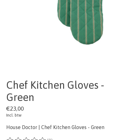
Chef Kitchen Gloves -
Green
€23,00
Incl. btw
House Doctor | Chef Kitchen Gloves - Green