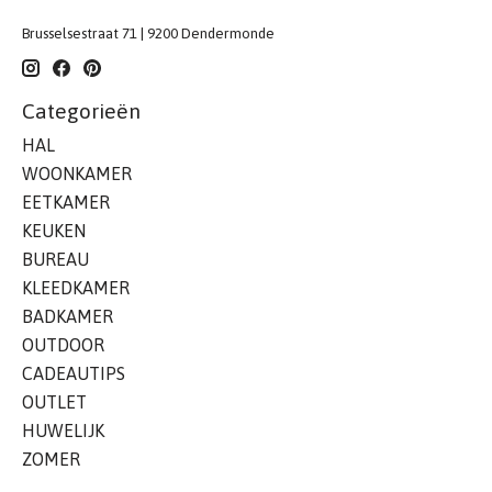
Brusselsestraat 71 | 9200 Dendermonde
Categorieën
HAL
WOONKAMER
EETKAMER
KEUKEN
BUREAU
KLEEDKAMER
BADKAMER
OUTDOOR
CADEAUTIPS
OUTLET
HUWELIJK
ZOMER