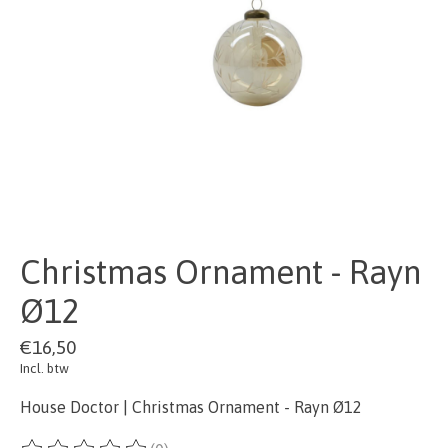
Christmas Ornament - Rayn
Ø12
€16,50
Incl. btw
House Doctor | Christmas Ornament - Rayn Ø12