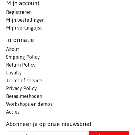
Mijn account
Registreren
Mijn bestellingen
Mijn verlanglijst
Informatie
About
Shipping Policy
Return Policy
Loyalty
Terms of service
Privacy Policy
Betaalmethoden
Workshops en demo's
Acties
Abonneer je op onze nieuwsbrief