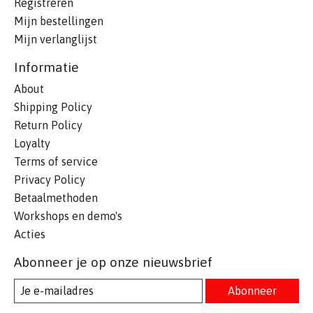
Registreren
Mijn bestellingen
Mijn verlanglijst
Informatie
About
Shipping Policy
Return Policy
Loyalty
Terms of service
Privacy Policy
Betaalmethoden
Workshops en demo's
Acties
Abonneer je op onze nieuwsbrief
Abonneer