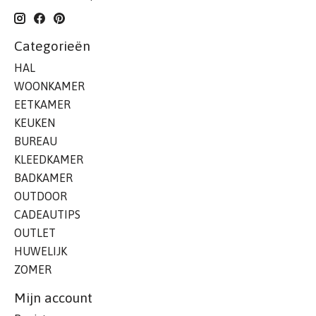
Categorieën
HAL
WOONKAMER
EETKAMER
KEUKEN
BUREAU
KLEEDKAMER
BADKAMER
OUTDOOR
CADEAUTIPS
OUTLET
HUWELIJK
ZOMER
Mijn account