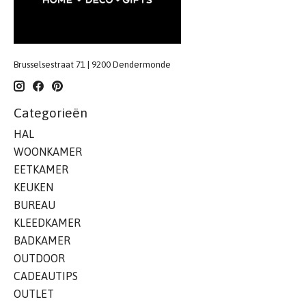
Brusselsestraat 71 | 9200 Dendermonde
Categorieën
HAL
WOONKAMER
EETKAMER
KEUKEN
BUREAU
KLEEDKAMER
BADKAMER
OUTDOOR
CADEAUTIPS
OUTLET