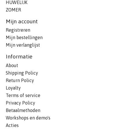
HUWELIJK
ZOMER
Mijn account
Registreren
Mijn bestellingen
Mijn verlanglijst
Informatie
About
Shipping Policy
Return Policy
Loyalty
Terms of service
Privacy Policy
Betaalmethoden
Workshops en demo's
Acties