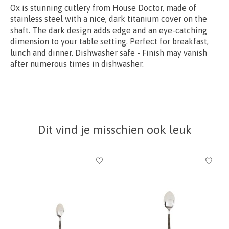
Ox is stunning cutlery from House Doctor, made of
stainless steel with a nice, dark titanium cover on the
shaft. The dark design adds edge and an eye-catching
dimension to your table setting. Perfect for breakfast,
lunch and dinner. Dishwasher safe - Finish may vanish
after numerous times in dishwasher.
Dit vind je misschien ook leuk
Items van productcarrousel