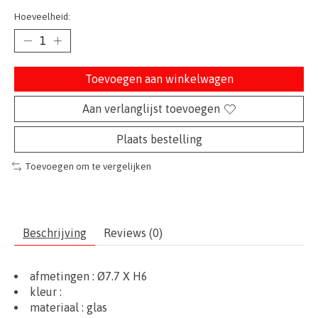
Hoeveelheid:
Toevoegen aan winkelwagen
Aan verlanglijst toevoegen
Plaats bestelling
Toevoegen om te vergelijken
Beschrijving
Reviews (0)
afmetingen :
Ø7.7 X H6
kleur :
materiaal :
glas