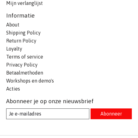
Mijn verlanglijst
Informatie
About
Shipping Policy
Return Policy
Loyalty
Terms of service
Privacy Policy
Betaalmethoden
Workshops en demo's
Acties
Abonneer je op onze nieuwsbrief
Abonneer