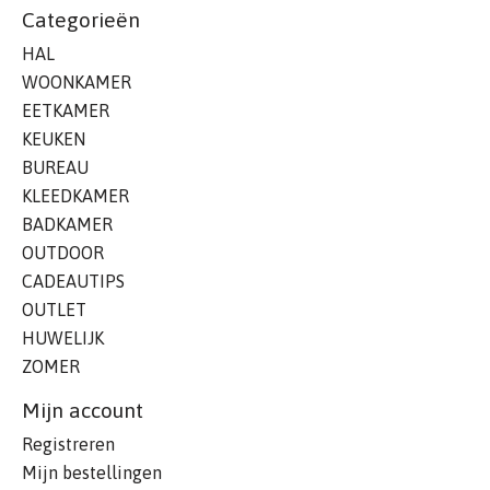
Categorieën
HAL
WOONKAMER
EETKAMER
KEUKEN
BUREAU
KLEEDKAMER
BADKAMER
OUTDOOR
CADEAUTIPS
OUTLET
HUWELIJK
ZOMER
Mijn account
Registreren
Mijn bestellingen