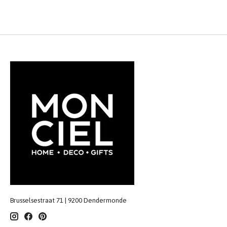
Brusselsestraat 71 | 9200 Dendermonde