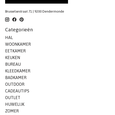
Brusselsestraat 71 | 9200 Dendermonde
Categorieën
HAL
WOONKAMER
EETKAMER
KEUKEN
BUREAU
KLEEDKAMER
BADKAMER
OUTDOOR
CADEAUTIPS
OUTLET
HUWELIJK
ZOMER