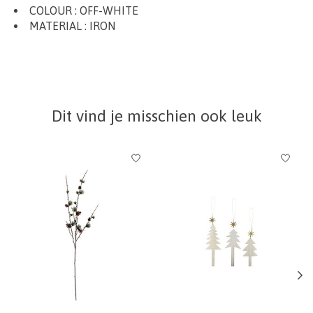
COLOUR : OFF-WHITE
MATERIAL : IRON
Dit vind je misschien ook leuk
Items van productcarrousel