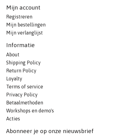
Mijn account
Registreren
Mijn bestellingen
Mijn verlanglijst
Informatie
About
Shipping Policy
Return Policy
Loyalty
Terms of service
Privacy Policy
Betaalmethoden
Workshops en demo's
Acties
Abonneer je op onze nieuwsbrief