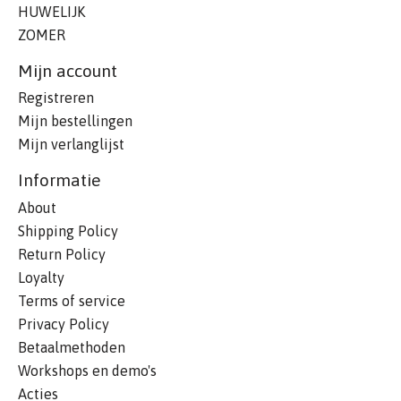
HUWELIJK
ZOMER
Mijn account
Registreren
Mijn bestellingen
Mijn verlanglijst
Informatie
About
Shipping Policy
Return Policy
Loyalty
Terms of service
Privacy Policy
Betaalmethoden
Workshops en demo's
Acties