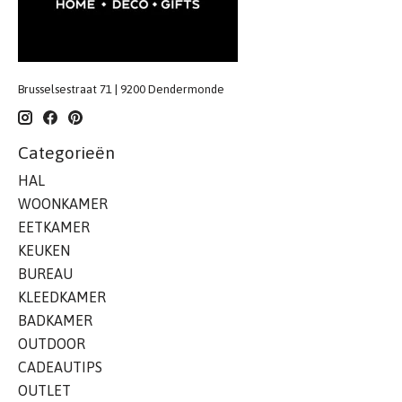
Brusselsestraat 71 | 9200 Dendermonde
Categorieën
HAL
WOONKAMER
EETKAMER
KEUKEN
BUREAU
KLEEDKAMER
BADKAMER
OUTDOOR
CADEAUTIPS
OUTLET