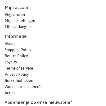
Mijn account
Registreren
Mijn bestellingen
Mijn verlanglijst
Informatie
About
Shipping Policy
Return Policy
Loyalty
Terms of service
Privacy Policy
Betaalmethoden
Workshops en demo's
Acties
Abonneer je op onze nieuwsbrief