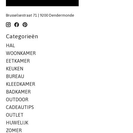
Brusselsestraat 71 | 9200 Dendermonde
Categorieën
HAL
WOONKAMER
EETKAMER
KEUKEN
BUREAU
KLEEDKAMER
BADKAMER
OUTDOOR
CADEAUTIPS
OUTLET
HUWELIJK
ZOMER