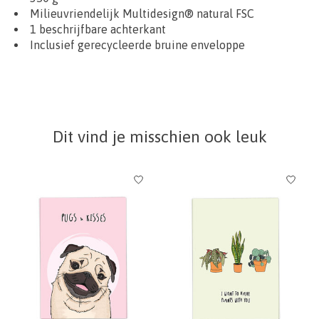
Milieuvriendelijk Multidesign® natural FSC
1 beschrijfbare achterkant
Inclusief gerecycleerde bruine enveloppe
Dit vind je misschien ook leuk
Items van productcarrousel