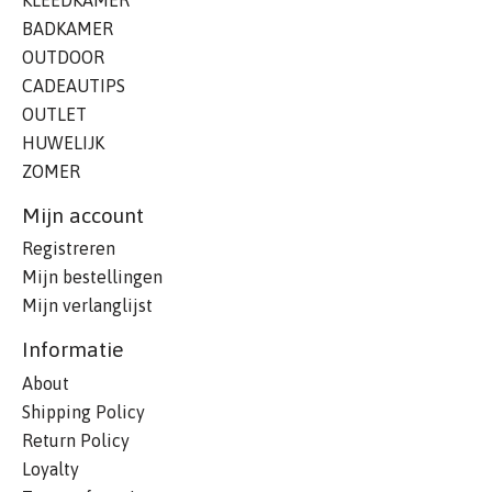
BADKAMER
OUTDOOR
CADEAUTIPS
OUTLET
HUWELIJK
ZOMER
Mijn account
Registreren
Mijn bestellingen
Mijn verlanglijst
Informatie
About
Shipping Policy
Return Policy
Loyalty