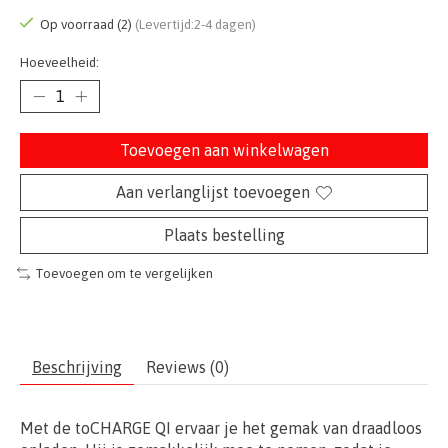
Op voorraad (2)
(Levertijd:2-4 dagen)
Hoeveelheid:
Toevoegen aan winkelwagen
Aan verlanglijst toevoegen
Plaats bestelling
Toevoegen om te vergelijken
Beschrijving
Reviews (0)
Met de toCHARGE QI ervaar je het gemak van draadloos