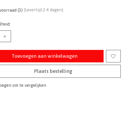
voorraad (3)
(Levertijd:2-4 dagen)
lheid:
Toevoegen aan winkelwagen
Plaats bestelling
oegen om te vergelijken