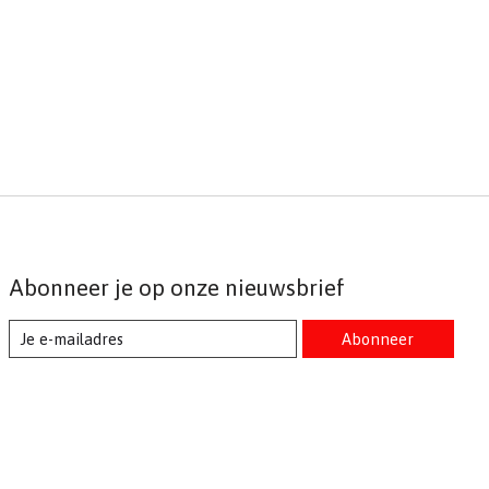
Abonneer je op onze nieuwsbrief
Abonneer