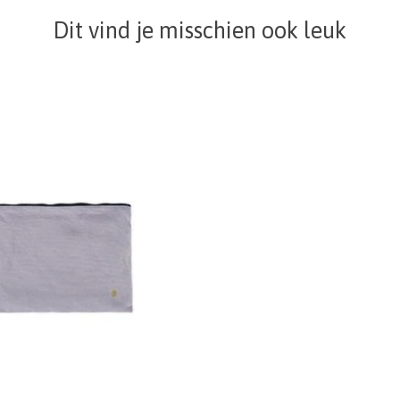
Dit vind je misschien ook leuk