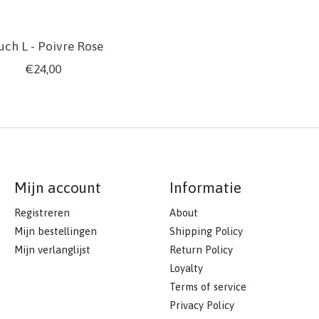
uch L - Poivre Rose
€24,00
Mijn account
Informatie
Registreren
About
Mijn bestellingen
Shipping Policy
Mijn verlanglijst
Return Policy
Loyalty
Terms of service
Privacy Policy