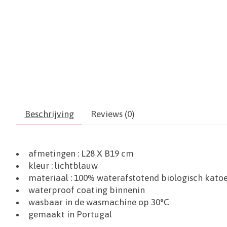
Beschrijving
Reviews (0)
afmetingen :
L28 X B19 cm
kleur : lichtblauw
materiaal :
100% waterafstotend biologisch kato
waterproof coating binnenin
wasbaar in de wasmachine op 30°C
gemaakt in Portugal