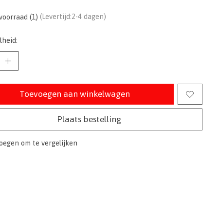
voorraad (1)
(Levertijd:2-4 dagen)
lheid:
Toevoegen aan winkelwagen
Plaats bestelling
oegen om te vergelijken