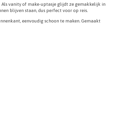
 Als vanity of make-uptasje glijdt ze gemakkelijk in
en blijven staan, dus perfect voor op reis.
 binnenkant, eenvoudig schoon te maken. Gemaakt