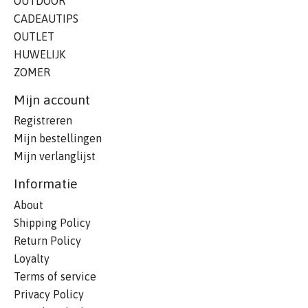
OUTDOOR
CADEAUTIPS
OUTLET
HUWELIJK
ZOMER
Mijn account
Registreren
Mijn bestellingen
Mijn verlanglijst
Informatie
About
Shipping Policy
Return Policy
Loyalty
Terms of service
Privacy Policy