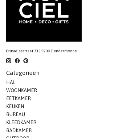
Brusselsestraat 71 | 9200 Dendermonde
Categorieën
HAL
WOONKAMER
EETKAMER
KEUKEN
BUREAU
KLEEDKAMER
BADKAMER