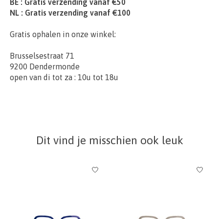
BE : Gratis verzending vanaf €50
NL : Gratis verzending vanaf €100
Gratis ophalen in onze winkel:
Brusselsestraat 71
9200 Dendermonde
open van di tot za : 10u tot 18u
Dit vind je misschien ook leuk
Items van productcarrousel