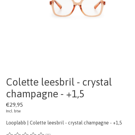
Colette leesbril - crystal
champagne - +1,5
€29,95
Incl. btw
Looplabb | Colette leesbril - crystal champagne - +1,5