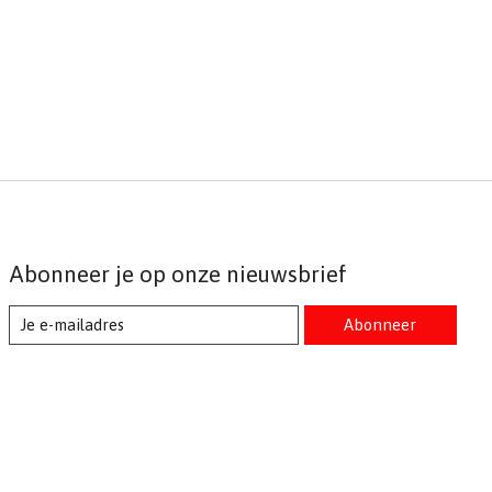
Abonneer je op onze nieuwsbrief
Abonneer