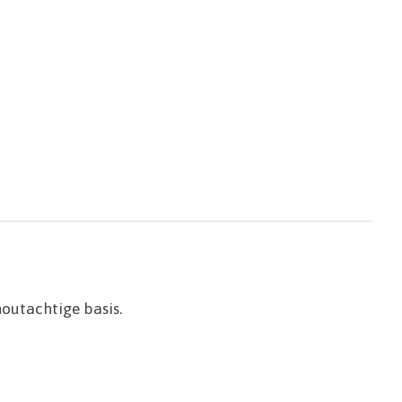
outachtige basis.