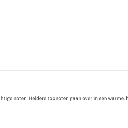
htige noten. Heldere topnoten gaan over in een warme, h