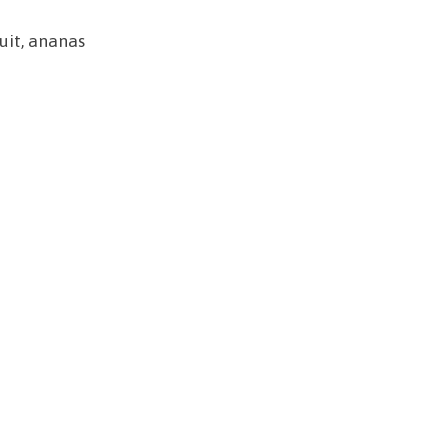
uit, ananas