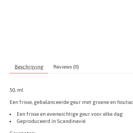
Beschrijving
Reviews (0)
50, ml
Een frisse, gebalanceerde geur met groene en houtac
Een frisse en evenwichtige geur voor elke dag
Geproduceerd in Scandinavië