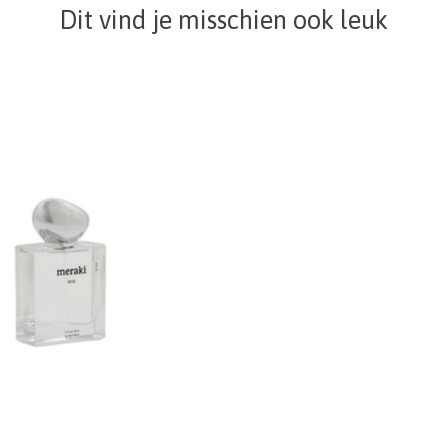
Dit vind je misschien ook leuk