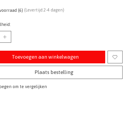
voorraad (6)
(Levertijd:2-4 dagen)
lheid:
Toevoegen aan winkelwagen
Plaats bestelling
oegen om te vergelijken