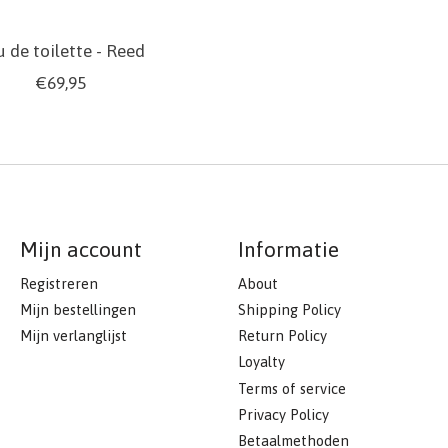
 de toilette - Reed
€69,95
Mijn account
Informatie
Registreren
About
Mijn bestellingen
Shipping Policy
Mijn verlanglijst
Return Policy
Loyalty
Terms of service
Privacy Policy
Betaalmethoden