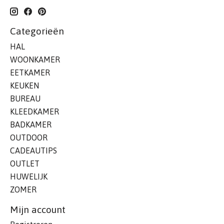
Categorieën
HAL
WOONKAMER
EETKAMER
KEUKEN
BUREAU
KLEEDKAMER
BADKAMER
OUTDOOR
CADEAUTIPS
OUTLET
HUWELIJK
ZOMER
Mijn account