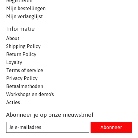
Registreren
Mijn bestellingen
Mijn verlanglijst
Informatie
About
Shipping Policy
Return Policy
Loyalty
Terms of service
Privacy Policy
Betaalmethoden
Workshops en demo's
Acties
Abonneer je op onze nieuwsbrief
Abonneer