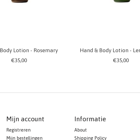
Body Lotion - Rosemary
Hand & Body Lotion - L
€35,00
€35,00
Mijn account
Informatie
Registreren
About
Mijn bestellingen
Shipping Policy