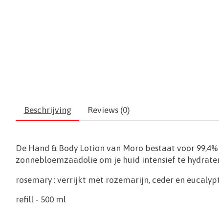
Beschrijving
Reviews (0)
De Hand & Body Lotion van Moro bestaat voor 99,4% 
zonnebloemzaadolie om je huid intensief te hydrate
rosemary : verrijkt met rozemarijn, ceder en eucalyp
refill - 500 ml