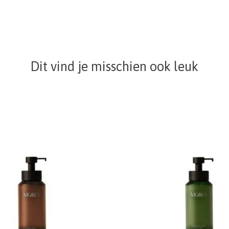
Dit vind je misschien ook leuk