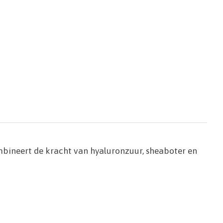
mbineert de kracht van hyaluronzuur, sheaboter en