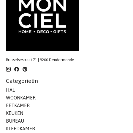
Brusselsestraat 71 | 9200 Dendermonde
Categorieën
HAL
WOONKAMER
EETKAMER
KEUKEN
BUREAU
KLEEDKAMER