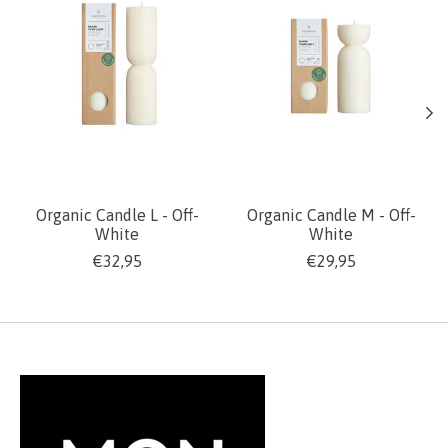
Organic Candle L - Off-
Organic Candle M - Off-
White
White
€32,95
€29,95