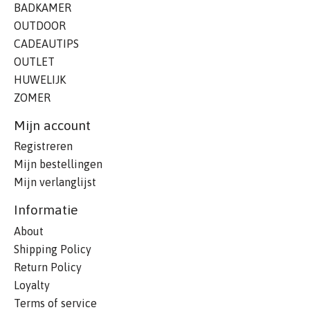
BADKAMER
OUTDOOR
CADEAUTIPS
OUTLET
HUWELIJK
ZOMER
Mijn account
Registreren
Mijn bestellingen
Mijn verlanglijst
Informatie
About
Shipping Policy
Return Policy
Loyalty
Terms of service