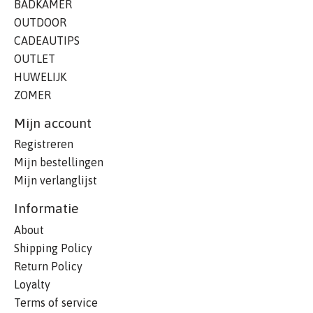
BADKAMER
OUTDOOR
CADEAUTIPS
OUTLET
HUWELIJK
ZOMER
Mijn account
Registreren
Mijn bestellingen
Mijn verlanglijst
Informatie
About
Shipping Policy
Return Policy
Loyalty
Terms of service