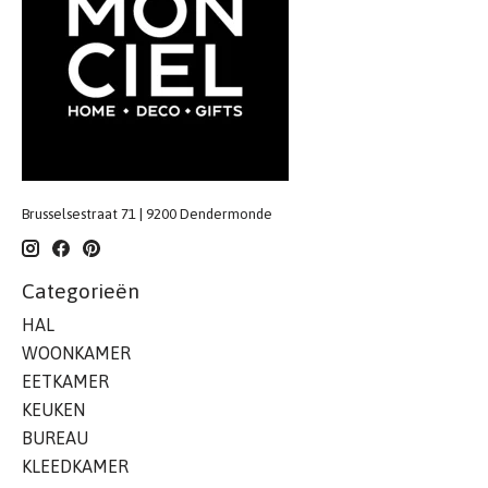
Brusselsestraat 71 | 9200 Dendermonde
Categorieën
HAL
WOONKAMER
EETKAMER
KEUKEN
BUREAU
KLEEDKAMER