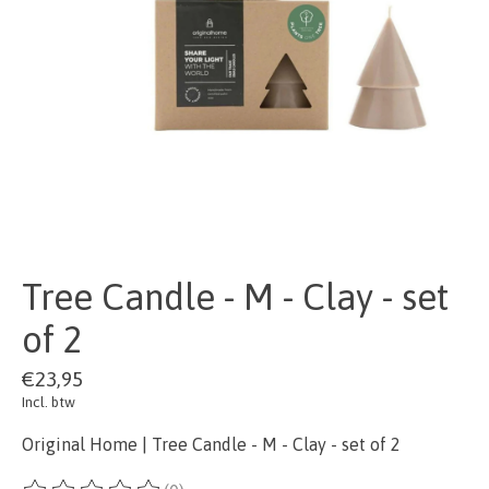
Tree Candle - M - Clay - set
of 2
€23,95
Incl. btw
Original Home | Tree Candle - M - Clay - set of 2