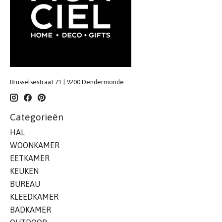
Brusselsestraat 71 | 9200 Dendermonde
Categorieën
HAL
WOONKAMER
EETKAMER
KEUKEN
BUREAU
KLEEDKAMER
BADKAMER