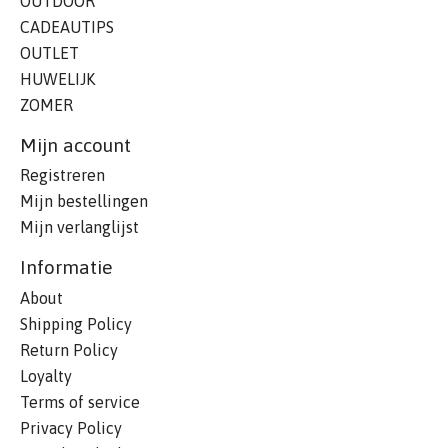
OUTDOOR
CADEAUTIPS
OUTLET
HUWELIJK
ZOMER
Mijn account
Registreren
Mijn bestellingen
Mijn verlanglijst
Informatie
About
Shipping Policy
Return Policy
Loyalty
Terms of service
Privacy Policy