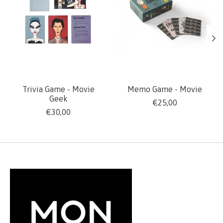
Trivia Game - Movie
Memo Game - Movie
Geek
€25,00
€30,00