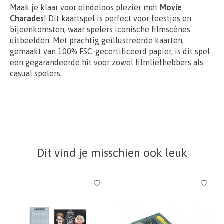
Maak je klaar voor eindeloos plezier met
Movie
Charades
! Dit kaartspel is perfect voor feestjes en
bijeenkomsten, waar spelers iconische filmscènes
uitbeelden. Met prachtig geïllustreerde kaarten,
gemaakt van 100% FSC-gecertificeerd papier, is dit spel
een gegarandeerde hit voor zowel filmliefhebbers als
casual spelers.
Dit vind je misschien ook leuk
Items van productcarrousel