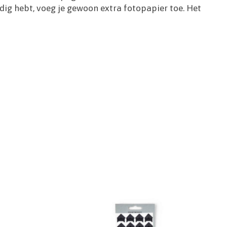
odig hebt, voeg je gewoon extra fotopapier toe. Het