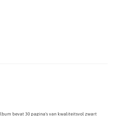
oalbum bevat 30 pagina's van kwaliteitsvol zwart