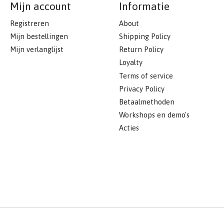
Mijn account
Informatie
Registreren
About
Mijn bestellingen
Shipping Policy
Mijn verlanglijst
Return Policy
Loyalty
Terms of service
Privacy Policy
Betaalmethoden
Workshops en demo's
Acties