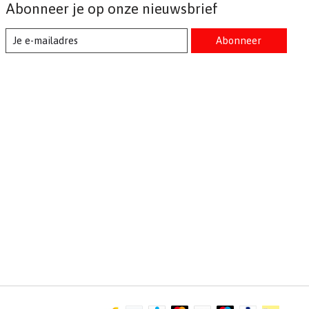
Abonneer je op onze nieuwsbrief
Abonneer