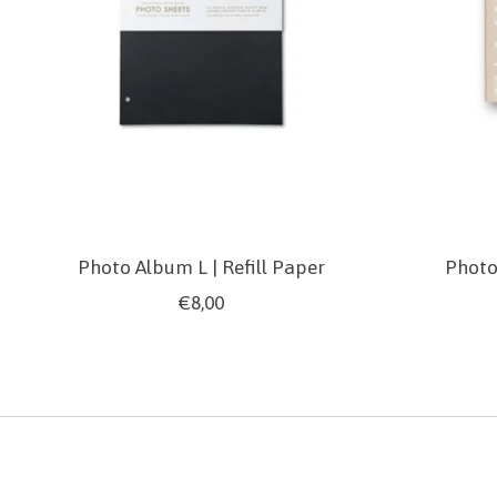
Photo Album L | Refill Paper
Photo
€8,00