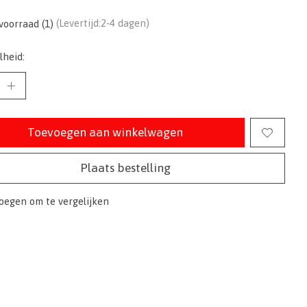
voorraad (1)
(Levertijd:2-4 dagen)
lheid:
Toevoegen aan winkelwagen
Plaats bestelling
oegen om te vergelijken