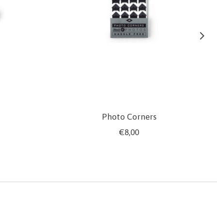
Photo Corners
€8,00