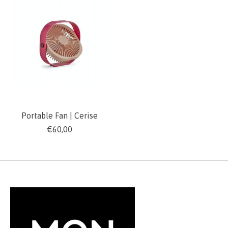
Portable Fan | Cerise
€60,00