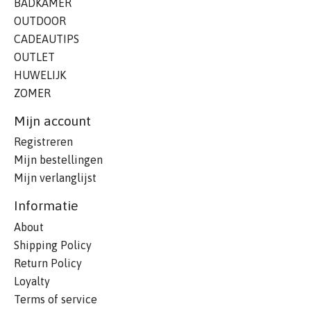
BADKAMER
OUTDOOR
CADEAUTIPS
OUTLET
HUWELIJK
ZOMER
Mijn account
Registreren
Mijn bestellingen
Mijn verlanglijst
Informatie
About
Shipping Policy
Return Policy
Loyalty
Terms of service