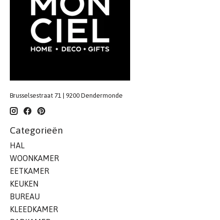
Brusselsestraat 71 | 9200 Dendermonde
Categorieën
HAL
WOONKAMER
EETKAMER
KEUKEN
BUREAU
KLEEDKAMER