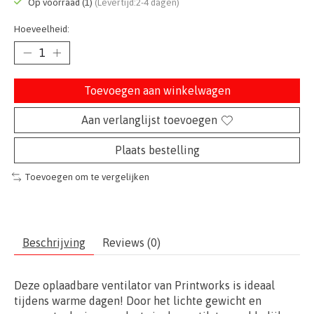
Op voorraad (1)
(Levertijd:2-4 dagen)
Hoeveelheid:
Toevoegen aan winkelwagen
Aan verlanglijst toevoegen
Plaats bestelling
Toevoegen om te vergelijken
Beschrijving
Reviews (0)
Deze oplaadbare ventilator van Printworks is ideaal
tijdens warme dagen! Door het lichte gewicht en