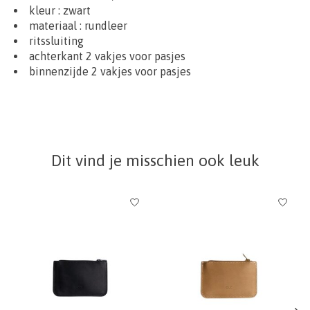
kleur : zwart
materiaal : rundleer
ritssluiting
achterkant 2 vakjes voor pasjes
binnenzijde 2 vakjes voor pasjes
Dit vind je misschien ook leuk
Items van productcarrousel