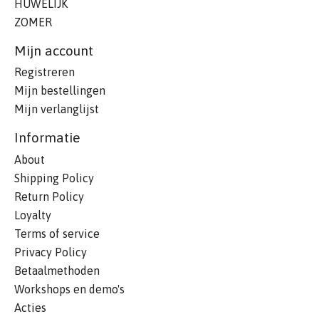
HUWELIJK
ZOMER
Mijn account
Registreren
Mijn bestellingen
Mijn verlanglijst
Informatie
About
Shipping Policy
Return Policy
Loyalty
Terms of service
Privacy Policy
Betaalmethoden
Workshops en demo's
Acties