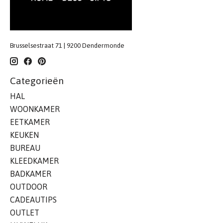
Brusselsestraat 71 | 9200 Dendermonde
Categorieën
HAL
WOONKAMER
EETKAMER
KEUKEN
BUREAU
KLEEDKAMER
BADKAMER
OUTDOOR
CADEAUTIPS
OUTLET