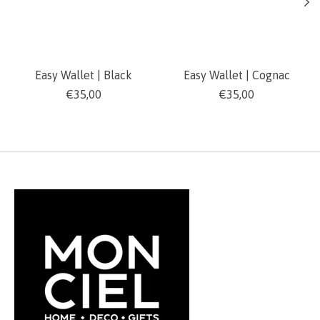
Easy Wallet | Black
Easy Wallet | Cognac
€35,00
€35,00