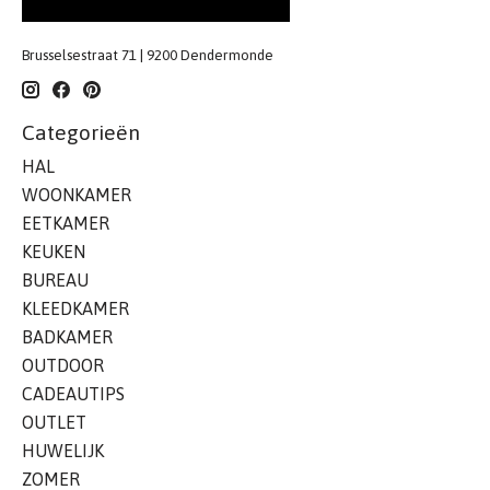
Brusselsestraat 71 | 9200 Dendermonde
Categorieën
HAL
WOONKAMER
EETKAMER
KEUKEN
BUREAU
KLEEDKAMER
BADKAMER
OUTDOOR
CADEAUTIPS
OUTLET
HUWELIJK
ZOMER