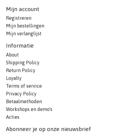
Mijn account
Registreren
Mijn bestellingen
Mijn verlanglijst
Informatie
About
Shipping Policy
Return Policy
Loyalty
Terms of service
Privacy Policy
Betaalmethoden
Workshops en demo's
Acties
Abonneer je op onze nieuwsbrief