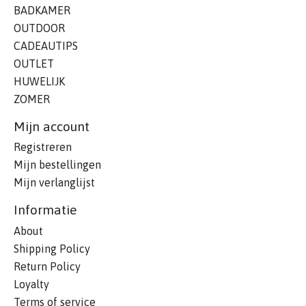
BADKAMER
OUTDOOR
CADEAUTIPS
OUTLET
HUWELIJK
ZOMER
Mijn account
Registreren
Mijn bestellingen
Mijn verlanglijst
Informatie
About
Shipping Policy
Return Policy
Loyalty
Terms of service