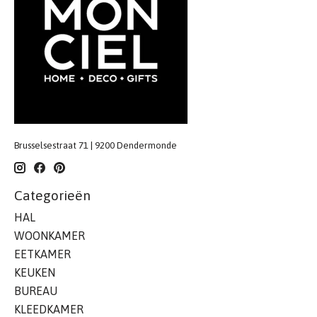
Brusselsestraat 71 | 9200 Dendermonde
Categorieën
HAL
WOONKAMER
EETKAMER
KEUKEN
BUREAU
KLEEDKAMER