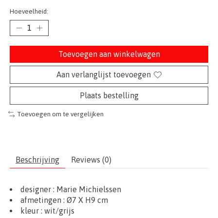
Hoeveelheid:
Toevoegen aan winkelwagen
Aan verlanglijst toevoegen
Plaats bestelling
Toevoegen om te vergelijken
Beschrijving
Reviews (0)
designer : Marie Michielssen
afmetingen :
Ø7
X H9 cm
kleur : wit/grijs