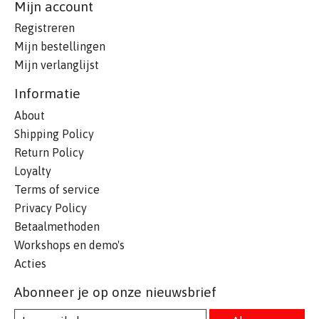
Mijn account
Registreren
Mijn bestellingen
Mijn verlanglijst
Informatie
About
Shipping Policy
Return Policy
Loyalty
Terms of service
Privacy Policy
Betaalmethoden
Workshops en demo's
Acties
Abonneer je op onze nieuwsbrief