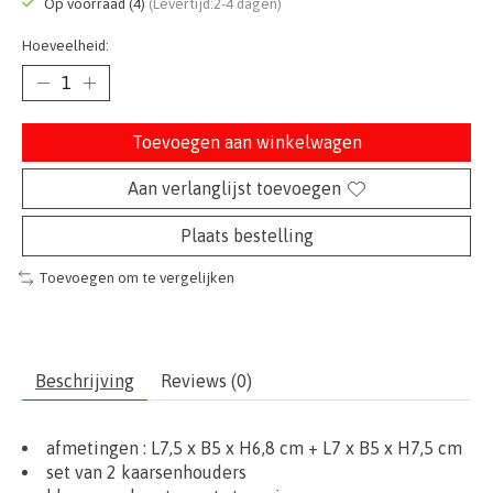
Op voorraad (4)
(Levertijd:2-4 dagen)
Hoeveelheid:
Toevoegen aan winkelwagen
Aan verlanglijst toevoegen
Plaats bestelling
Toevoegen om te vergelijken
Beschrijving
Reviews (0)
afmetingen
: L7,5 x B5 x H6,8 cm + L7 x B5 x H7,5 cm
set van 2 kaarsenhouders