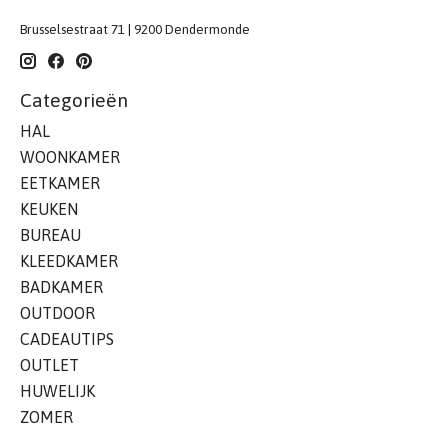
Brusselsestraat 71 | 9200 Dendermonde
Categorieën
HAL
WOONKAMER
EETKAMER
KEUKEN
BUREAU
KLEEDKAMER
BADKAMER
OUTDOOR
CADEAUTIPS
OUTLET
HUWELIJK
ZOMER