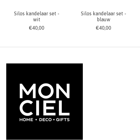
Silos kandelaar set -
Silos kandelaar set -
wit
blauw
€40,00
€40,00