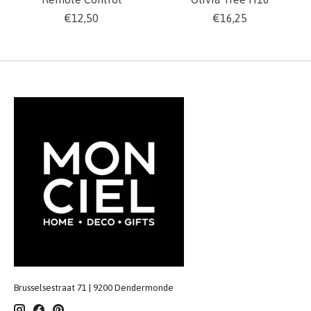
€12,50
€16,25
Brusselsestraat 71 | 9200 Dendermonde