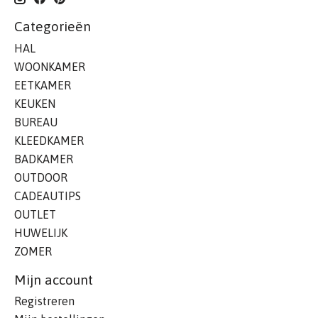
Categorieën
HAL
WOONKAMER
EETKAMER
KEUKEN
BUREAU
KLEEDKAMER
BADKAMER
OUTDOOR
CADEAUTIPS
OUTLET
HUWELIJK
ZOMER
Mijn account
Registreren