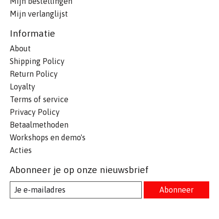
Mijn bestellingen
Mijn verlanglijst
Informatie
About
Shipping Policy
Return Policy
Loyalty
Terms of service
Privacy Policy
Betaalmethoden
Workshops en demo's
Acties
Abonneer je op onze nieuwsbrief
Abonneer